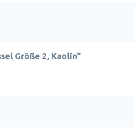
el Größe 2, Kaolin"