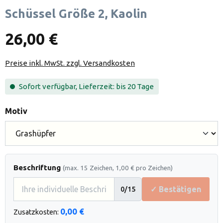
Schüssel Größe 2, Kaolin
26,00 €
Preise inkl. MwSt. zzgl. Versandkosten
Sofort verfügbar, Lieferzeit: bis 20 Tage
auswählen
Motiv
Beschriftung
(max. 15 Zeichen, 1,00 € pro Zeichen)
✓ Bestätigen
0
/15
0,00 €
Zusatzkosten: