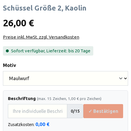
Schüssel Größe 2, Kaolin
26,00 €
Preise inkl. MwSt. zzgl. Versandkosten
Sofort verfügbar, Lieferzeit: bis 20 Tage
auswählen
Motiv
Beschriftung
(max. 15 Zeichen, 1,00 € pro Zeichen)
✓ Bestätigen
0
/15
0,00 €
Zusatzkosten: