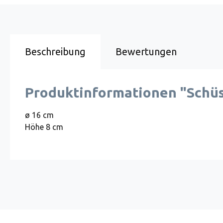
Beschreibung
Bewertungen
Produktinformationen "Schüss
ø 16 cm
Höhe 8 cm