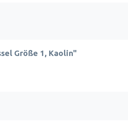
el Größe 1, Kaolin"