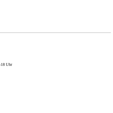
4-18 Uhr