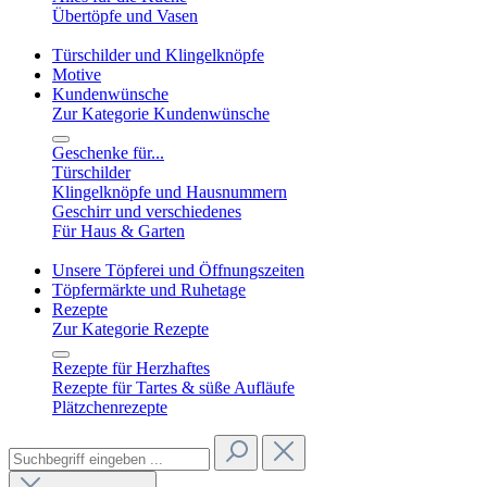
Übertöpfe und Vasen
Türschilder und Klingelknöpfe
Motive
Kundenwünsche
Zur Kategorie Kundenwünsche
Geschenke für...
Türschilder
Klingelknöpfe und Hausnummern
Geschirr und verschiedenes
Für Haus & Garten
Unsere Töpferei und Öffnungszeiten
Töpfermärkte und Ruhetage
Rezepte
Zur Kategorie Rezepte
Rezepte für Herzhaftes
Rezepte für Tartes & süße Aufläufe
Plätzchenrezepte