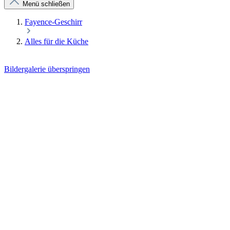
Menü schließen
Fayence-Geschirr
Alles für die Küche
Bildergalerie überspringen