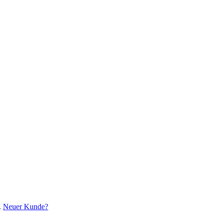
.
Neuer Kunde?