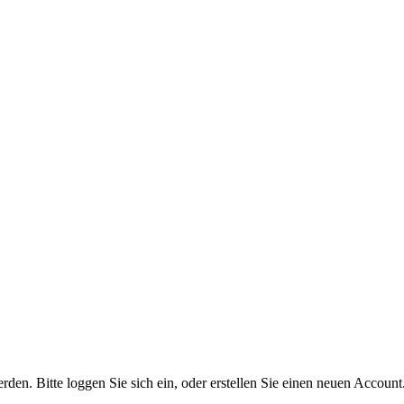
n. Bitte loggen Sie sich ein, oder erstellen Sie einen neuen Account