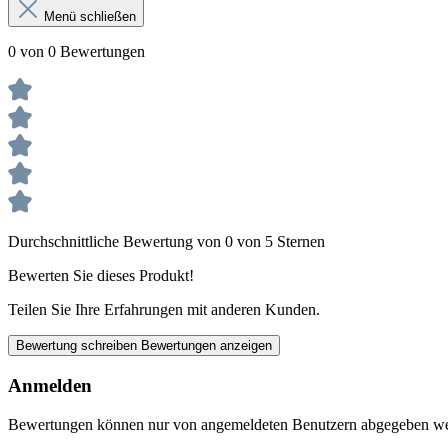
Menü schließen
0 von 0 Bewertungen
Durchschnittliche Bewertung von 0 von 5 Sternen
Bewerten Sie dieses Produkt!
Teilen Sie Ihre Erfahrungen mit anderen Kunden.
Bewertung schreiben
Bewertungen anzeigen
Anmelden
Bewertungen können nur von angemeldeten Benutzern abgegeben werde