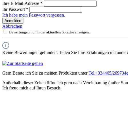
Ihre E-Mail-Adresse
*
Ihr Passwort
*
Ich habe mein Passwort vergessen.
Anmelden
Abbrechen
Bewertungen nur in der aktuellen Sprache anzeigen.
Keine Bewertungen gefunden. Teilen Sie Ihre Erfahrungen mit ander
Gern Berate ich Sie zu meinen Produkten unter:
Tel.: 034465/269734
Außerhalb dieser Zeiten öffne ich gern nach Vereinbarung (außer Son
Ich freue mich auf Ihren Besuch.