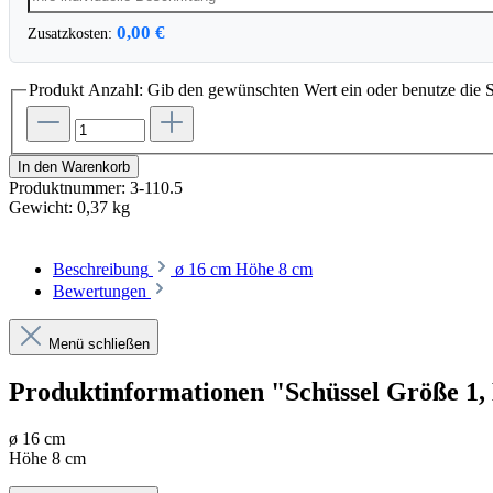
0,00 €
Zusatzkosten:
Produkt Anzahl: Gib den gewünschten Wert ein oder benutze die S
In den Warenkorb
Produktnummer:
3-110.5
Gewicht:
0,37 kg
Beschreibung
ø 16 cm Höhe 8 cm
Bewertungen
Menü schließen
Produktinformationen "Schüssel Größe 1,
ø 16 cm
Höhe 8 cm