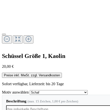
Schüssel Größe 1, Kaolin
20,00 €
Preise inkl. MwSt. zzgl. Versandkosten
Sofort verfügbar, Lieferzeit: bis 20 Tage
Motiv
auswählen
Beschriftung
(max. 15 Zeichen, 1,00 € pro Zeichen)