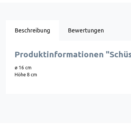
Beschreibung
Bewertungen
Produktinformationen "Schüss
ø 16 cm
Höhe 8 cm