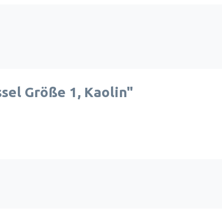
el Größe 1, Kaolin"