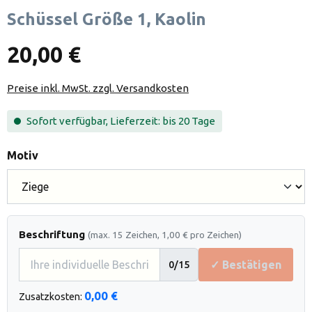
Schüssel Größe 1, Kaolin
20,00 €
Preise inkl. MwSt. zzgl. Versandkosten
Sofort verfügbar, Lieferzeit: bis 20 Tage
auswählen
Motiv
Beschriftung
(max. 15 Zeichen, 1,00 € pro Zeichen)
✓ Bestätigen
0
/15
0,00 €
Zusatzkosten: