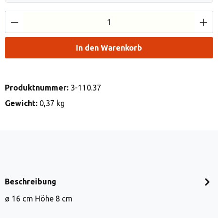
Produkt Anzahl: Gib den gewünschten Wert e
In den Warenkorb
Produktnummer:
3-110.37
Gewicht:
0,37 kg
Beschreibung
ø 16 cm Höhe 8 cm