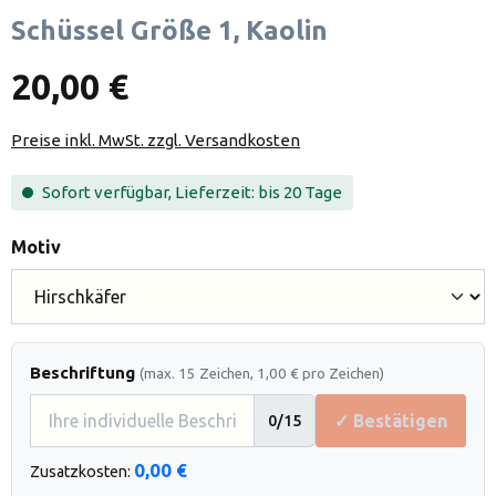
Schüssel Größe 1, Kaolin
20,00 €
Preise inkl. MwSt. zzgl. Versandkosten
Sofort verfügbar, Lieferzeit: bis 20 Tage
auswählen
Motiv
Beschriftung
(max. 15 Zeichen, 1,00 € pro Zeichen)
✓ Bestätigen
0
/15
0,00 €
Zusatzkosten: