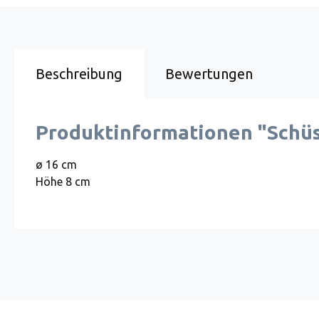
Beschreibung
Bewertungen
Produktinformationen "Schüss
ø 16 cm
Höhe 8 cm