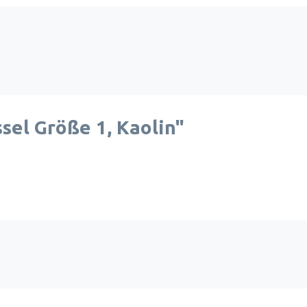
el Größe 1, Kaolin"