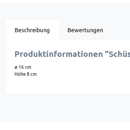
Beschreibung
Bewertungen
Produktinformationen "Schüss
ø 16 cm
Höhe 8 cm