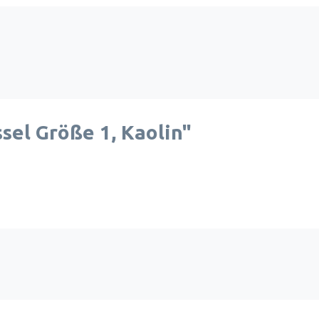
el Größe 1, Kaolin"