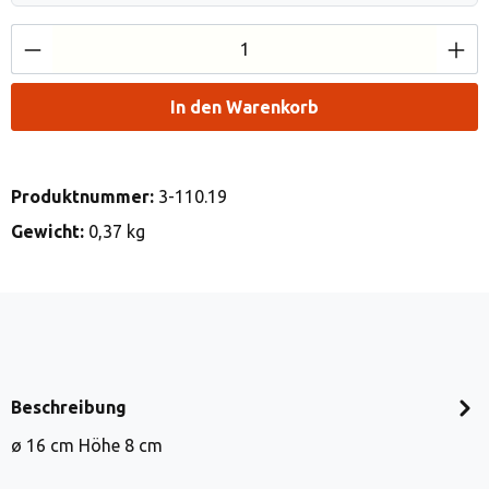
Produkt Anzahl: Gib den gewünschten Wert e
In den Warenkorb
Produktnummer:
3-110.19
Gewicht:
0,37 kg
Beschreibung
ø 16 cm Höhe 8 cm