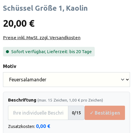
Schüssel Größe 1, Kaolin
20,00 €
Preise inkl. MwSt. zzgl. Versandkosten
Sofort verfügbar, Lieferzeit: bis 20 Tage
auswählen
Motiv
Beschriftung
(max. 15 Zeichen, 1,00 € pro Zeichen)
✓ Bestätigen
0
/15
0,00 €
Zusatzkosten: