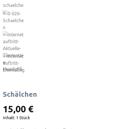
Schälchen
15,00 €
Inhalt:
1 Stück