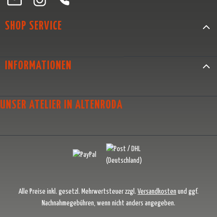
SHOP SERVICE
INFORMATIONEN
UNSER ATELIER IN ALTENRODA
Alle Preise inkl. gesetzl. Mehrwertsteuer zzgl.
Versandkosten
und ggf.
Nachnahmegebühren, wenn nicht anders angegeben.