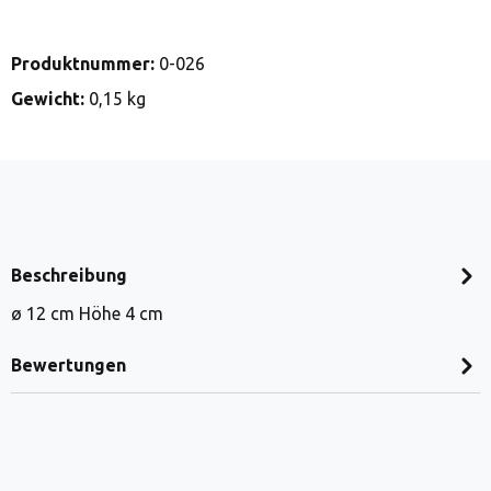
Produktnummer:
0-026
Gewicht:
0,15 kg
Beschreibung
ø 12 cm Höhe 4 cm
Bewertungen