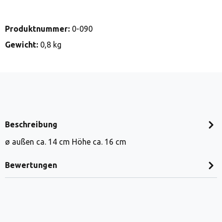
Produktnummer:
0-090
Gewicht:
0,8 kg
Beschreibung
ø außen ca. 14 cm Höhe ca. 16 cm
Bewertungen