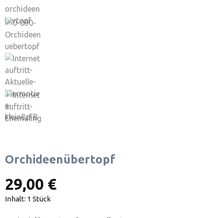
Orchideenübertopf
29,00 €
Inhalt:
1 Stück