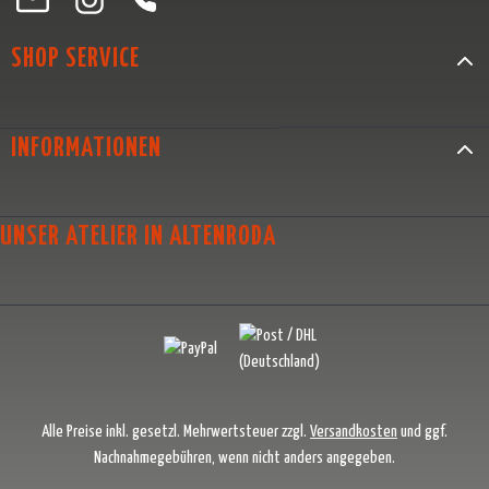
SHOP SERVICE
INFORMATIONEN
UNSER ATELIER IN ALTENRODA
Alle Preise inkl. gesetzl. Mehrwertsteuer zzgl.
Versandkosten
und ggf.
Nachnahmegebühren, wenn nicht anders angegeben.