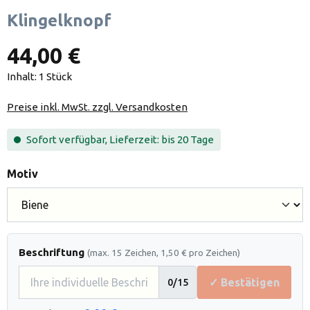
Klingelknopf
44,00 €
Inhalt:
1 Stück
Preise inkl. MwSt. zzgl. Versandkosten
Sofort verfügbar, Lieferzeit: bis 20 Tage
auswählen
Motiv
Beschriftung
(max. 15 Zeichen, 1,50 € pro Zeichen)
✓ Bestätigen
0
/15