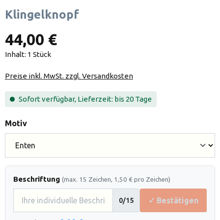
Klingelknopf
44,00 €
Inhalt:
1 Stück
Preise inkl. MwSt. zzgl. Versandkosten
Sofort verfügbar, Lieferzeit: bis 20 Tage
auswählen
Motiv
Beschriftung
(max. 15 Zeichen, 1,50 € pro Zeichen)
✓ Bestätigen
0
/15