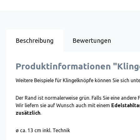
Beschreibung
Bewertungen
Produktinformationen "Kling
Weitere Beispiele für Klingelknöpfe können Sie sich unt
Der Rand ist normalerweise grün. Falls Sie eine andere 
Wir liefern sie auf Wunsch auch mit einem
Edelstahlta
zusätzlich
.
ø ca. 13 cm inkl. Technik