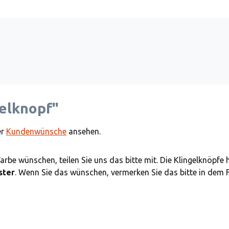
elknopf"
er
Kundenwünsche
ansehen.
Farbe wünschen, teilen Sie uns das bitte mit. Die Klingelknöpfe
ster
. Wenn Sie das wünschen, vermerken Sie das bitte in dem 