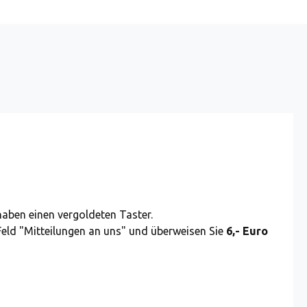
 haben einen vergoldeten Taster.
Feld "Mitteilungen an uns" und überweisen Sie
6,- Euro