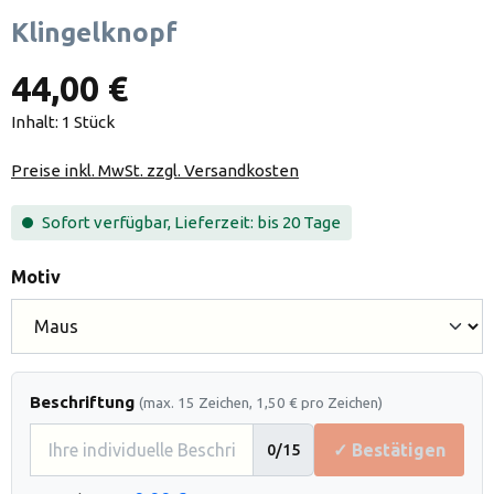
Klingelknopf
44,00 €
Inhalt:
1 Stück
Preise inkl. MwSt. zzgl. Versandkosten
Sofort verfügbar, Lieferzeit: bis 20 Tage
auswählen
Motiv
Beschriftung
(max. 15 Zeichen, 1,50 € pro Zeichen)
✓ Bestätigen
0
/15