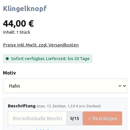
Klingelknopf
44,00 €
Inhalt:
1 Stück
Preise inkl. MwSt. zzgl. Versandkosten
Sofort verfügbar, Lieferzeit: bis 20 Tage
auswählen
Motiv
Beschriftung
(max. 15 Zeichen, 1,50 € pro Zeichen)
✓ Bestätigen
0
/15