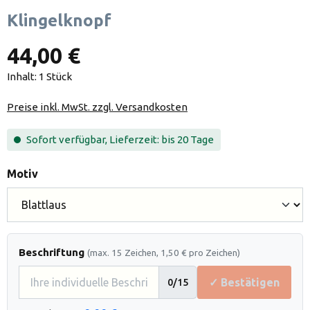
Klingelknopf
44,00 €
Inhalt:
1 Stück
Preise inkl. MwSt. zzgl. Versandkosten
Sofort verfügbar, Lieferzeit: bis 20 Tage
auswählen
Motiv
Beschriftung
(max. 15 Zeichen, 1,50 € pro Zeichen)
✓ Bestätigen
0
/15