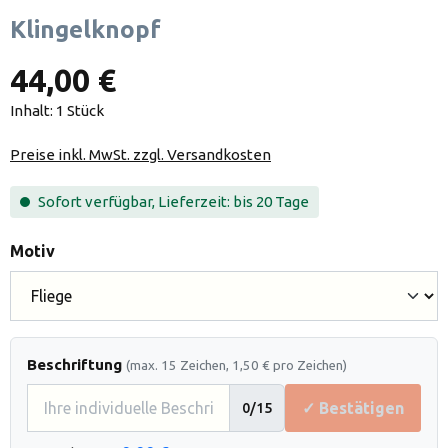
Klingelknopf
44,00 €
Inhalt:
1 Stück
Preise inkl. MwSt. zzgl. Versandkosten
Sofort verfügbar, Lieferzeit: bis 20 Tage
auswählen
Motiv
Beschriftung
(max. 15 Zeichen, 1,50 € pro Zeichen)
✓ Bestätigen
0
/15