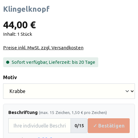
Klingelknopf
44,00 €
Inhalt:
1 Stück
Preise inkl. MwSt. zzgl. Versandkosten
Sofort verfügbar, Lieferzeit: bis 20 Tage
auswählen
Motiv
Beschriftung
(max. 15 Zeichen, 1,50 € pro Zeichen)
✓ Bestätigen
0
/15