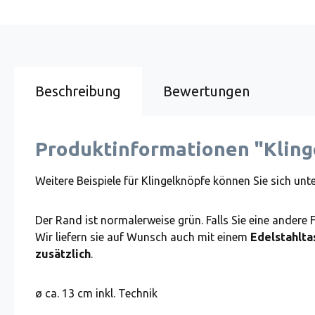
Beschreibung
Bewertungen
Produktinformationen "Kling
Weitere Beispiele für Klingelknöpfe können Sie sich unt
Der Rand ist normalerweise grün. Falls Sie eine andere 
Wir liefern sie auf Wunsch auch mit einem
Edelstahlta
zusätzlich
.
ø ca. 13 cm inkl. Technik