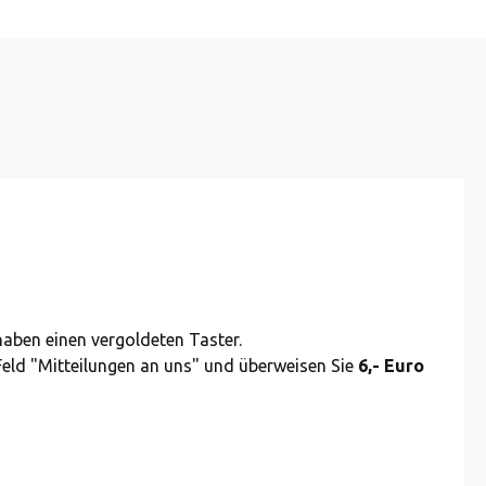
 haben einen vergoldeten Taster.
Feld "Mitteilungen an uns" und überweisen Sie
6,- Euro