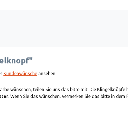
elknopf"
er
Kundenwünsche
ansehen.
Farbe wünschen, teilen Sie uns das bitte mit. Die Klingelknöpfe
ster
. Wenn Sie das wünschen, vermerken Sie das bitte in dem 