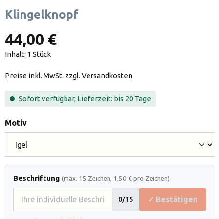
Klingelknopf
44,00 €
Inhalt:
1 Stück
Preise inkl. MwSt. zzgl. Versandkosten
Sofort verfügbar, Lieferzeit: bis 20 Tage
auswählen
Motiv
Beschriftung
(max. 15 Zeichen, 1,50 € pro Zeichen)
✓ Bestätigen
0
/15