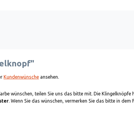
elknopf"
er
Kundenwünsche
ansehen.
Farbe wünschen, teilen Sie uns das bitte mit. Die Klingelknöpfe
ster
. Wenn Sie das wünschen, vermerken Sie das bitte in dem 