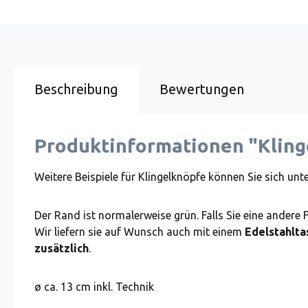
Beschreibung
Bewertungen
Produktinformationen "Kling
Weitere Beispiele für Klingelknöpfe können Sie sich unt
Der Rand ist normalerweise grün. Falls Sie eine andere 
Wir liefern sie auf Wunsch auch mit einem
Edelstahlta
zusätzlich
.
ø ca. 13 cm inkl. Technik