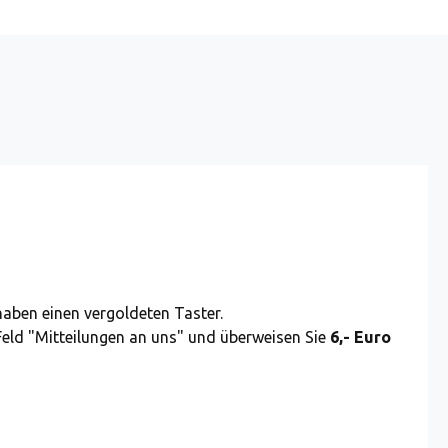
 haben einen vergoldeten Taster.
Feld "Mitteilungen an uns" und überweisen Sie
6,- Euro