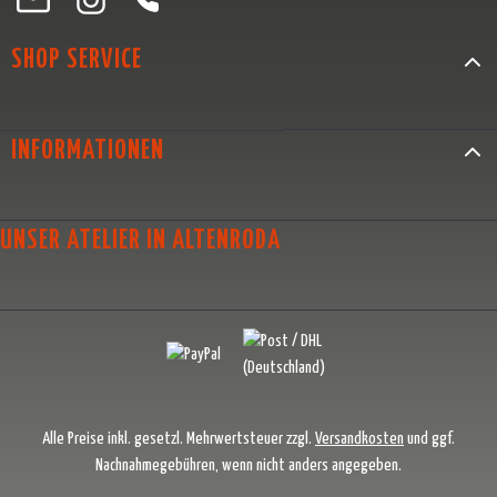
SHOP SERVICE
INFORMATIONEN
UNSER ATELIER IN ALTENRODA
Alle Preise inkl. gesetzl. Mehrwertsteuer zzgl.
Versandkosten
und ggf.
Nachnahmegebühren, wenn nicht anders angegeben.