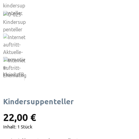
Kindersuppenteller
22,00 €
Inhalt:
1 Stück