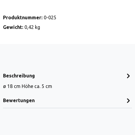
Produktnummer:
0-025
Gewicht:
0,42 kg
Beschreibung
ø 18 cm Höhe ca. 5 cm
Bewertungen