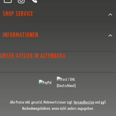
SHOP SERVICE
INFORMATIONEN
UNSER ATELIER IN ALTENRODA
Alle Preise inkl. gesetzl. Mehrwertsteuer zzgl.
Versandkosten
und ggf.
Nachnahmegebühren, wenn nicht anders angegeben.