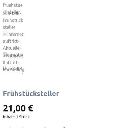
Frühstücksteller
21,00 €
Inhalt:
1 Stück