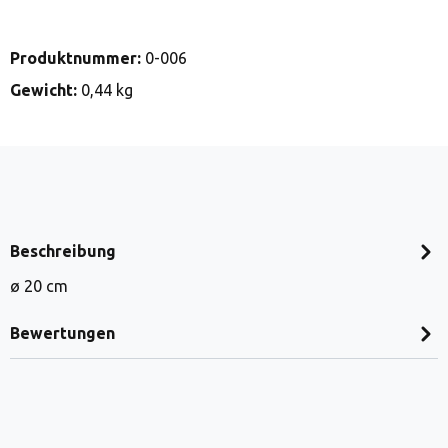
Produktnummer:
0-006
Gewicht:
0,44 kg
Beschreibung
ø 20 cm
Bewertungen