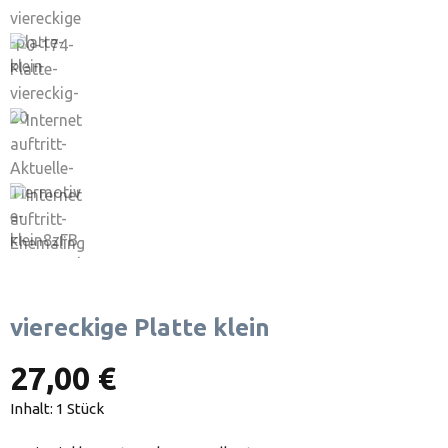
viereckige Platte klein
27,00 €
Inhalt:
1 Stück