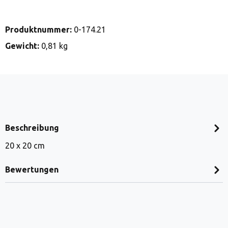
Produktnummer:
0-174.21
Gewicht:
0,81 kg
Beschreibung
20 x 20 cm
Bewertungen