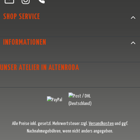
SHOP SERVICE
INFORMATIONEN
UNSER ATELIER IN ALTENRODA
Alle Preise inkl. gesetzl. Mehrwertsteuer zzgl.
Versandkosten
und ggf.
Nachnahmegebühren, wenn nicht anders angegeben.