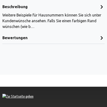
Beschreibung
Weitere Beispiele für Hausnummern können Sie sich unter
Kundenwünsche ansehen. Falls Sie einen farbigen Rand
wünschen (wie b…
Bewertungen