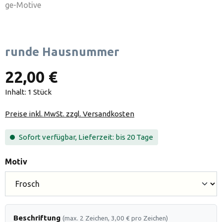
runde Hausnummer
22,00 €
Inhalt:
1 Stück
Preise inkl. MwSt. zzgl. Versandkosten
Sofort verfügbar, Lieferzeit: bis 20 Tage
auswählen
Motiv
Beschriftung
(max. 2 Zeichen, 3,00 € pro Zeichen)