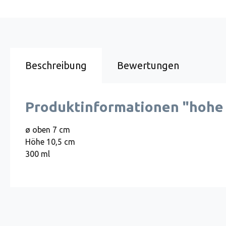
Beschreibung
Bewertungen
Produktinformationen "hohe
ø oben 7 cm
Höhe 10,5 cm
300 ml