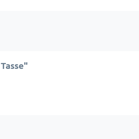
 Tasse"