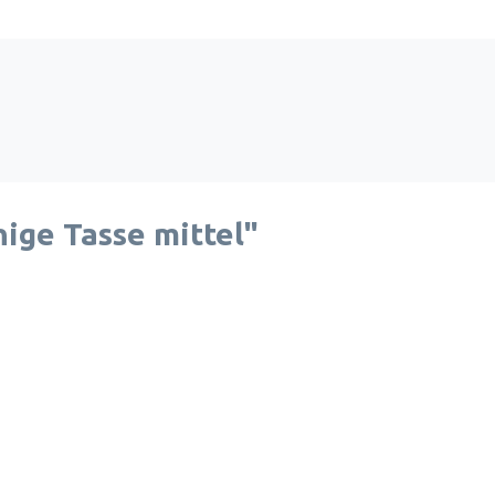
ige Tasse mittel"