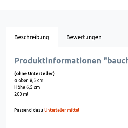
Beschreibung
Bewertungen
Produktinformationen "bauch
(ohne Unterteller)
ø oben 8,5 cm
Höhe 6,5 cm
200 ml
Passend dazu
Unterteller mittel