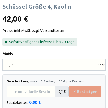
Schüssel Größe 4, Kaolin
42,00 €
Preise inkl. MwSt. zzgl. Versandkosten
Sofort verfügbar, Lieferzeit: bis 20 Tage
auswählen
Motiv
Beschriftung
(max. 15 Zeichen, 1,00 € pro Zeichen)
✓ Bestätigen
0
/15
0,00 €
Zusatzkosten: