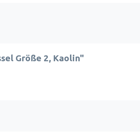
el Größe 2, Kaolin"