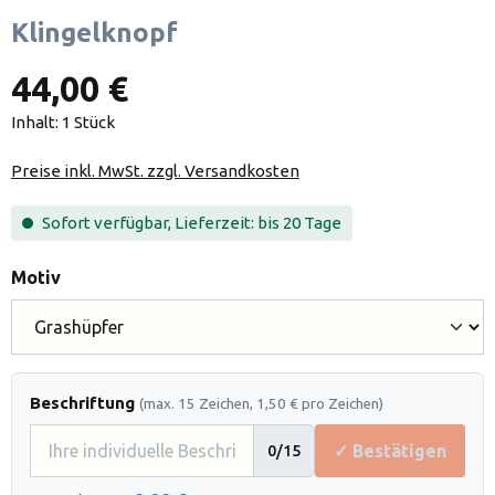
Klingelknopf
44,00 €
Inhalt:
1 Stück
Preise inkl. MwSt. zzgl. Versandkosten
Sofort verfügbar, Lieferzeit: bis 20 Tage
auswählen
Motiv
Beschriftung
(max. 15 Zeichen, 1,50 € pro Zeichen)
✓ Bestätigen
0
/15